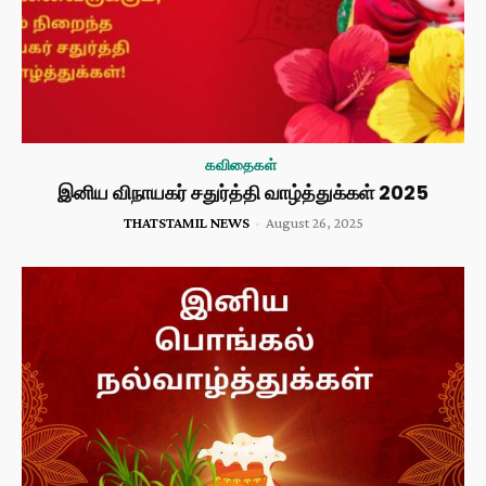
கவிதைகள்
இனிய விநாயகர் சதுர்த்தி வாழ்த்துக்கள் 2025
THATSTAMIL NEWS
-
August 26, 2025