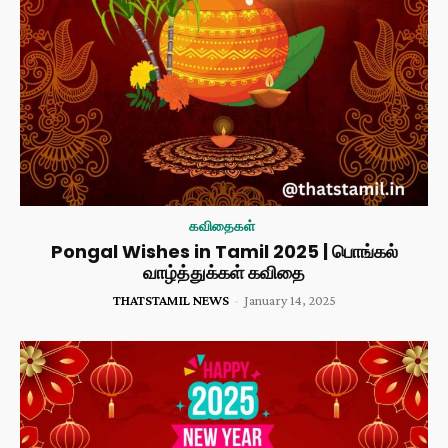
கவிதைகள்
Pongal Wishes in Tamil 2025 | பொங்கல்
வாழ்த்துக்கள் கவிதை
THATSTAMIL NEWS
-
January 14, 2025