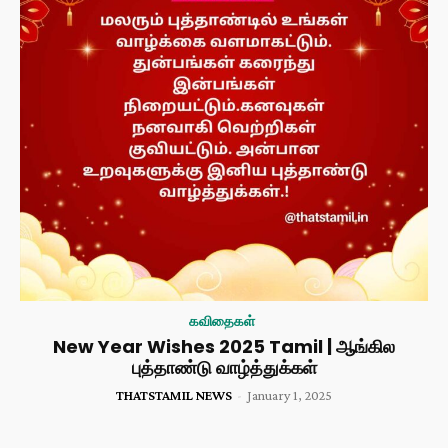
கவிதைகள்
New Year Wishes 2025 Tamil | ஆங்கில
புத்தாண்டு வாழ்த்துக்கள்
THATSTAMIL NEWS
-
January 1, 2025