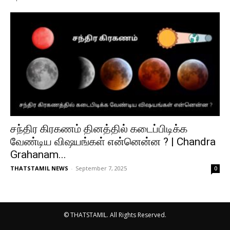
சந்திர கிரகணம் தினத்தில் கடைப்பிடிக்க
வேண்டிய விஷயங்கள் என்னென்ன ? | Chandra
Grahanam...
THATSTAMIL NEWS
-
September 7, 2025
0
© THATSTAMIL. All Rights Reserved.